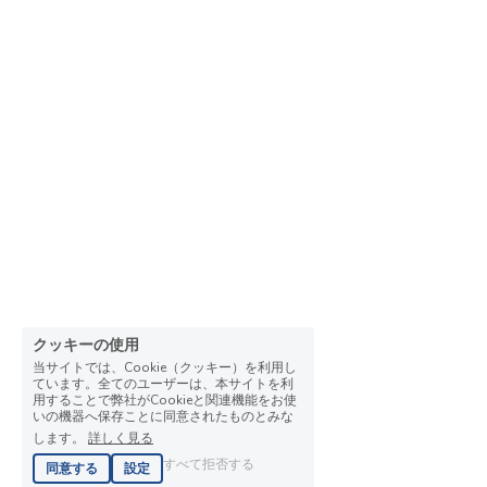
クッキーの使用
当サイトでは、Cookie（クッキー）を利用し
ています。全てのユーザーは、本サイトを利
用することで弊社がCookieと関連機能をお使
いの機器へ保存ことに同意されたものとみな
します。
詳しく見る
すべて拒否する
同意する
設定