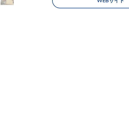
WEBサイト