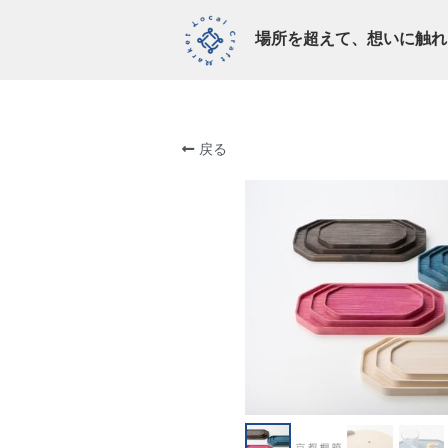
場所を超えて、想いに触れ
戻る